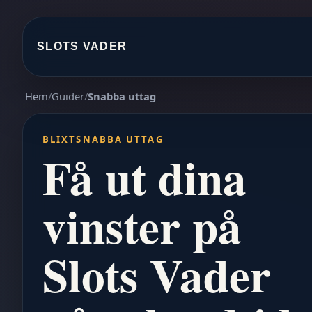
SLOTS VADER
Hem
/
Guider
/
Snabba uttag
BLIXTSNABBA UTTAG
Få ut dina
vinster på
Slots Vader