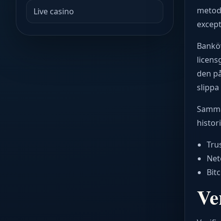
metode
Live casino
except
Banköv
licens
den på
slippa 
Samman
histor
Trus
Nete
Bit
Ve