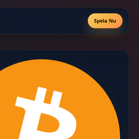
Spela Nu