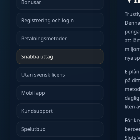
Bonusar
Trustl
Registrering och login
Denna 
pengar
Betalningsmetoder
att lä
miljon
Snabba uttag
nya sp
E-plån
Utan svensk licens
på dit
metode
Mobil app
daglig
liten 
Kundsupport
För kr
Spelutbud
beroen
Slots 