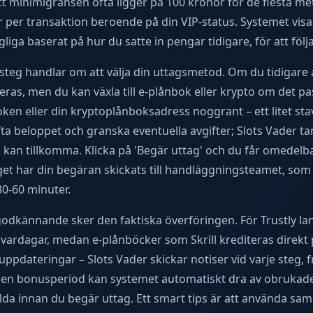
tt minimigränsen ofta ligger på 100 kronor för de flesta m
 per transaktion beroende på din VIP-status. Systemet vis
ngliga baserat på hur du satte in pengar tidigare, för att följ
steg handlar om att välja din uttagsmetod. Om du tidigare 
teras, men du kan växla till e-plånbok eller krypto om det p
ken eller din kryptoplånboksadress noggrant – ett litet st
ta beloppet och granska eventuella avgifter; Slots Vader tar
 kan tillkomma. Klicka på 'Begär uttag' och du får omedelbar
get har din begäran skickats till handläggningsteamet, som
0-60 minuter.
godkännande sker den faktiska överföringen. För Trustly l
vardagar, medan e-plånböcker som Skrill krediteras direkt på 
uppdateringar – Slots Vader skickar notiser vid varje steg, f
en bonusperiod kan systemet automatiskt dra av obrukade m
lda innan du begär uttag. Ett smart tips är att använda sam