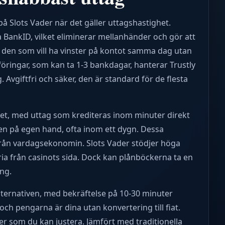
på Slots Vader när det gäller uttagshastighet.
a BankID, vilket eliminerar mellanhänder och gör att
r den som vill ha vinster på kontot samma dag utan
rföringar, som kan ta 1-3 bankdagar, hanterar Trustly
. Avgiftfri och säker, den är standard för de flesta
het, med uttag som krediteras inom minuter direkt
en på egen hand, ofta inom ett dygn. Dessa
från vardagsekonomin. Slots Vader stödjer höga
fria från casinots sida. Dock kan plånböckerna ta en
ing.
lternativen, med bekräftelse på 10-30 minuter
ch pengarna är dina utan konvertering till fiat.
r som du kan justera. Jämfört med traditionella