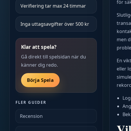
för sä
Verifiering tar max 24 timmar
Slutli
transa
Inga uttagsavgifter över 500 kr
kontak
men de
Klar att spela?
proble
Gå direkt till spelsidan när du
En vik
känner dig redo.
eller 
simule
Börja Spela
rekord
Logg
FLER GUIDER
Ang
Bek
Recension
Vi