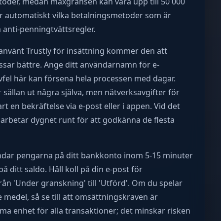
etoder, medan maxgränsen kan vara upp till 50 000
ar automatiskt vilka betalningsmetoder som är
a anti-penningtvättsregler.
använt Trustly för insättning kommer den att
assar bättre. Ange ditt användarnamn för e-
avfel här kan försena hela processen med dagar.
 sällan ut några själva, men nätverksavgifter för
t en bekräftelse via e-post eller i appen. Vid det
 arbetar dygnet runt för att godkänna de flesta
andar pengarna på ditt bankkonto inom 5-15 minuter
ditt saldo. Håll koll på din e-post för
rån 'Under granskning' till 'Utförd'. Om du spelar
edel, så se till att omsättningskraven är
ma enhet för alla transaktioner; det minskar risken