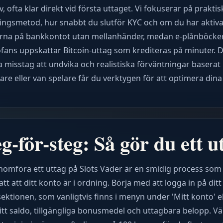
iv, ofta klar direkt vid första uttaget. Vi fokuserar på prakt
ingsmetod, hur snabbt du slutför KYC och om du har aktiva
na på bankkontot utan mellanhänder, medan e-plånböcker so
fans uppskattar Bitcoin-uttag som krediteras på minuter. De
a misstag att undvika och realistiska förväntningar baserat
are eller van spelare får du verktygen för att optimera dina
g-för-steg: Så gör du ett u
nomföra ett uttag på Slots Vader är en smidig process som s
att att ditt konto är i ordning. Börja med att logga in på dit
ektionen, som vanligtvis finns i menyn under 'Mitt konto' e
itt saldo, tillgängliga bonusmedel och uttagbara belopp. Väl